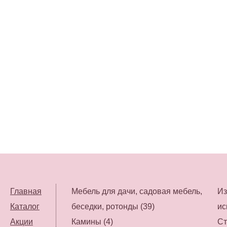
Главная
Мебель для дачи, садовая мебель,
Из
Каталог
беседки, ротонды (39)
ис
Акции
Камины (4)
Ст