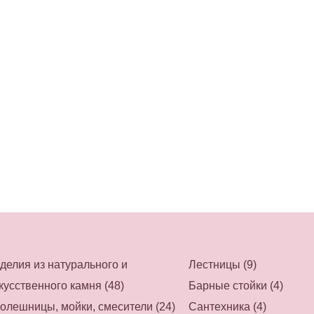
делия из натурального и
Лестницы (9)
кусственного камня (48)
Барные стойки (4)
олешницы, мойки, смесители (24)
Сантехника (4)