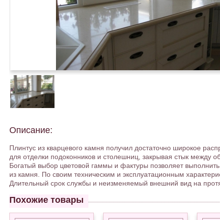
Описание:
Плинтус из кварцевого камня получил достаточно широкое расп
для отделки подоконников и столешниц, закрывая стык между 
Богатый выбор цветовой гаммы и фактуры позволяет выполнить 
из камня. По своим техническим и эксплуатационным характери
Длительный срок службы и неизменяемый внешний вид на протя
Похожие товары