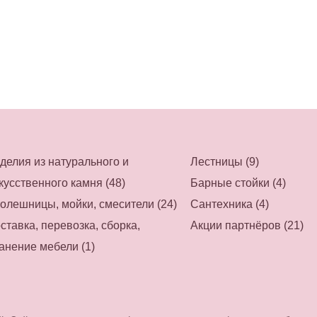
делия из натурального и
Лестницы (9)
кусственного камня (48)
Барные стойки (4)
олешницы, мойки, смесители (24)
Сантехника (4)
ставка, перевозка, сборка,
Акции партнёров (21)
анение мебели (1)