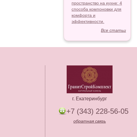
пространство на кухне: 4
способа компоновки для
комфорта и
эффективности.
Все статьи
г. Екатеринбург
+7 (343) 228-56-05
обратная связь