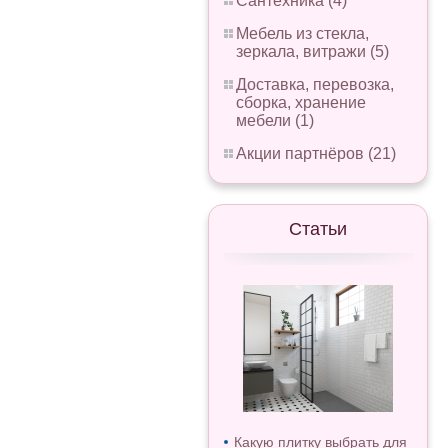
Сантехника (4)
Мебель из стекла,
зеркала, витражи (5)
Доставка, перевозка,
сборка, хранение
мебели (1)
Акции партнёров (21)
Статьи
Какую плитку выбрать для