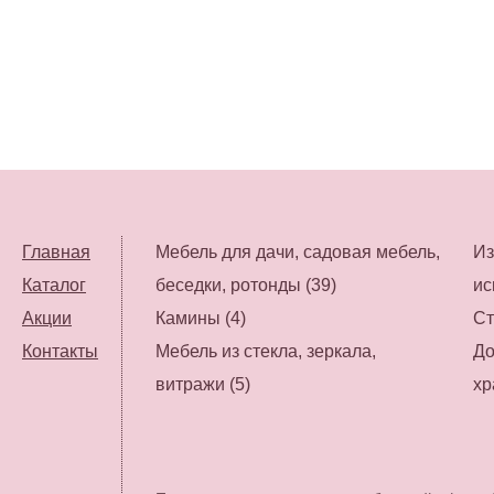
Главная
Мебель для дачи, садовая мебель,
Из
Каталог
беседки, ротонды (39)
ис
Акции
Камины (4)
Ст
Контакты
Мебель из стекла, зеркала,
До
витражи (5)
хр