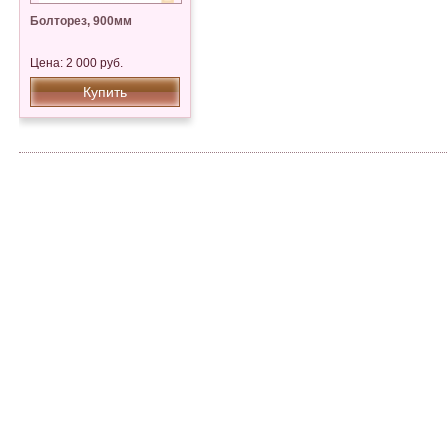
Болторез, 900мм
Цена: 2 000 руб.
Купить