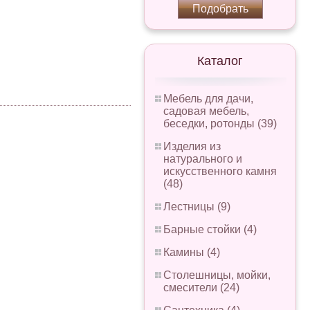
Подобрать
Каталог
Мебель для дачи,
садовая мебель,
беседки, ротонды (39)
Изделия из
натурального и
искусственного камня
(48)
Лестницы (9)
Барные стойки (4)
Камины (4)
Столешницы, мойки,
смесители (24)