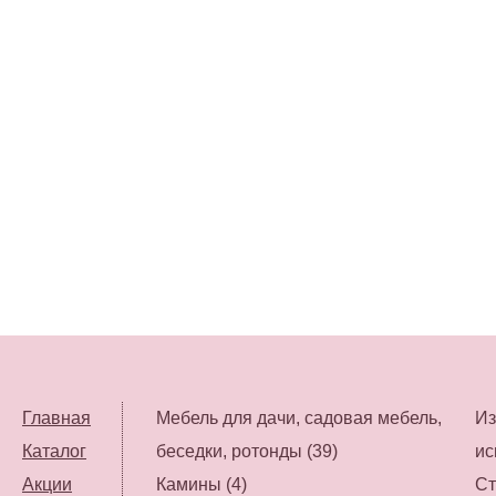
Главная
Мебель для дачи, садовая мебель,
Из
Каталог
беседки, ротонды (39)
ис
Акции
Камины (4)
Ст