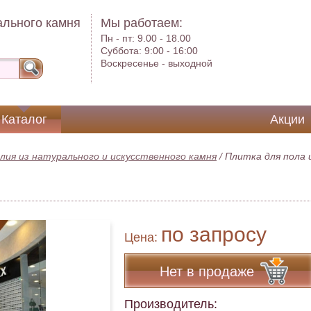
ального камня
Мы работаем:
Пн - пт:
9.00 - 18.00
Суббота:
9:00 - 16:00
Воскресенье -
выходной
Каталог
Акции
лия из натурального и искусственного камня
/
Плитка для пола 
по запросу
Цена:
Нет в продаже
Производитель: