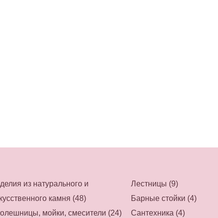
делия из натурального и
Лестницы (9)
кусственного камня (48)
Барные стойки (4)
олешницы, мойки, смесители (24)
Сантехника (4)