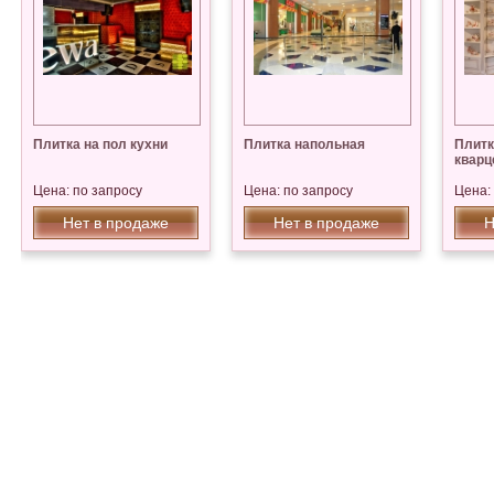
Плитка на пол кухни
Плитка напольная
Плитк
кварц
Цена: по запросу
Цена: по запросу
Цена:
Нет в продаже
Нет в продаже
Н