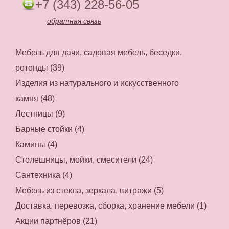
+7 (343) 228-56-05
обратная связь
Мебель для дачи, садовая мебель, беседки,
ротонды (39)
Изделия из натурального и искусственного
камня (48)
Лестницы (9)
Барные стойки (4)
Камины (4)
Столешницы, мойки, смесители (24)
Сантехника (4)
Мебель из стекла, зеркала, витражи (5)
Доставка, перевозка, сборка, хранение мебели (1)
Акции партнёров (21)