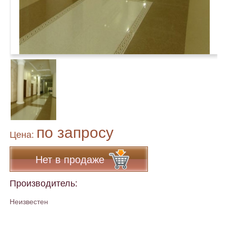
по запросу
Цена:
Нет в продаже
Производитель:
Неизвестен