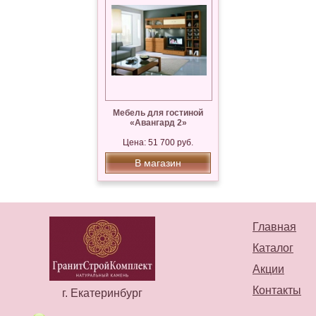
Мебель для гостиной
«Авангард 2»
Цена: 51 700 руб.
В магазин
Главная
Каталог
Акции
Контакты
г. Екатеринбург