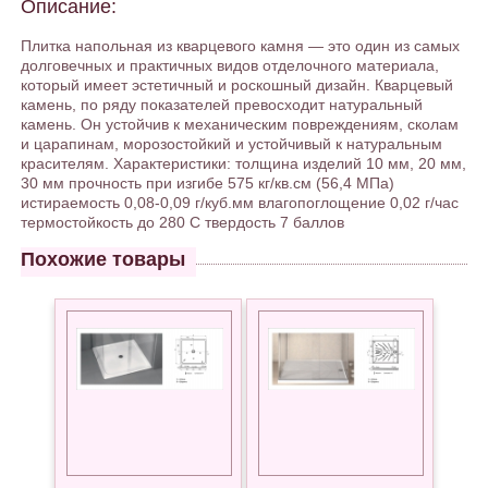
Описание:
Плитка напольная из кварцевого камня — это один из самых
долговечных и практичных видов отделочного материала,
который имеет эстетичный и роскошный дизайн. Кварцевый
камень, по ряду показателей превосходит натуральный
камень. Он устойчив к механическим повреждениям, сколам
и царапинам, морозостойкий и устойчивый к натуральным
красителям. Характеристики: толщина изделий 10 мм, 20 мм,
30 мм прочность при изгибе 575 кг/кв.см (56,4 МПа)
истираемость 0,08-0,09 г/куб.мм влагопоглощение 0,02 г/час
термостойкость до 280 С твердость 7 баллов
Похожие товары