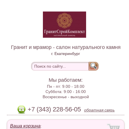
Гранит и мрамор - салон натурального камня
г. Екатеринбург
Мы работаем:
Пн - пт:
9.00 - 18.00
Суббота:
9:00 - 16:00
Воскресенье -
выходной
+7 (343) 228-56-05
обратная связь
Ваша корзина
: