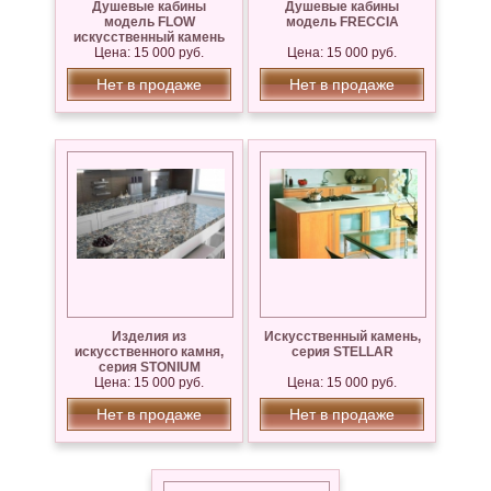
Душевые кабины
Душевые кабины
модель FLOW
модель FRECCIA
искусственный камень
Цена: 15 000 руб.
Цена: 15 000 руб.
Нет в продаже
Нет в продаже
Изделия из
Искусственный камень,
искусственного камня,
серия STELLAR
серия STONIUM
Цена: 15 000 руб.
Цена: 15 000 руб.
Нет в продаже
Нет в продаже